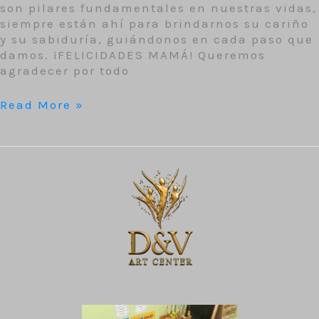
son pilares fundamentales en nuestras vidas,
siempre están ahí para brindarnos su cariño
y su sabiduría, guiándonos en cada paso que
damos. ¡FELICIDADES MAMÁ! Queremos
agradecer por todo
Read More »