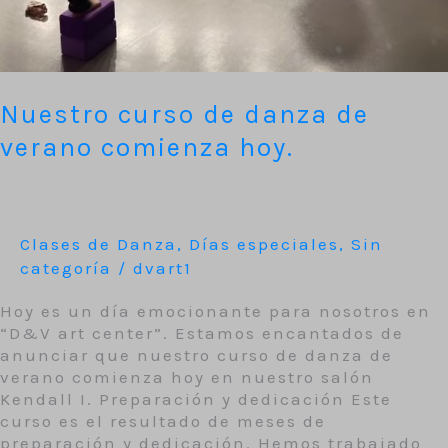
Nuestro curso de danza de
verano comienza hoy.
Clases de Danza
,
Días especiales
,
Sin
categoría
/
dvart1
Hoy es un día emocionante para nosotros en
“D&V art center”. Estamos encantados de
anunciar que nuestro curso de danza de
verano comienza hoy en nuestro salón
Kendall I. Preparación y dedicación Este
curso es el resultado de meses de
preparación y dedicación. Hemos trabajado