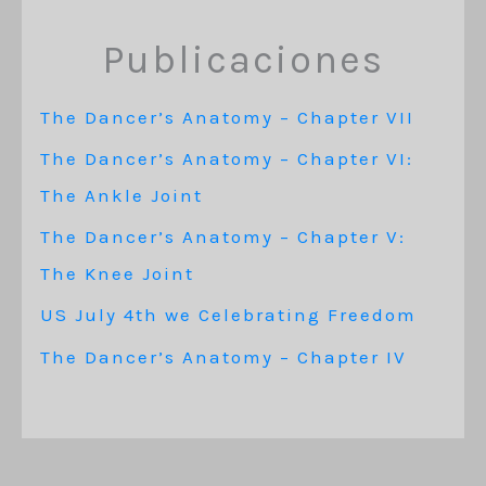
Publicaciones
The Dancer’s Anatomy – Chapter VII
The Dancer’s Anatomy – Chapter VI:
The Ankle Joint
The Dancer’s Anatomy – Chapter V:
The Knee Joint
US July 4th we Celebrating Freedom
The Dancer’s Anatomy – Chapter IV