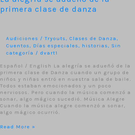
primera clase de danza
Audiciones / Tryouts
,
Clases de Danza
,
Cuentos
,
Días especiales
,
historias
,
Sin
categoría
/
dvart1
Español / English La alegría se adueñó de la
primera clase de Danza cuando un grupo de
niños y niñas entró en nuestra sala de baile.
Todos estaban emocionados y un poco
nerviosos. Pero cuando la música comenzó a
sonar, algo mágico sucedió. Música Alegre
Cuando la música alegre comenzó a sonar,
algo mágico ocurrió.
Read More »