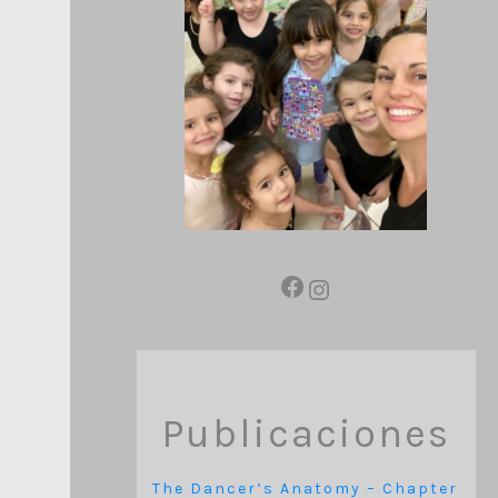
Publicaciones
The Dancer’s Anatomy – Chapter