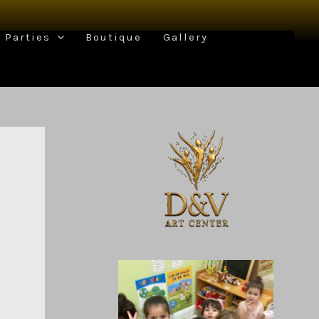
Parties
Boutique
Gallery