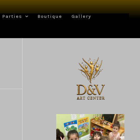
Parties
Boutique
Gallery