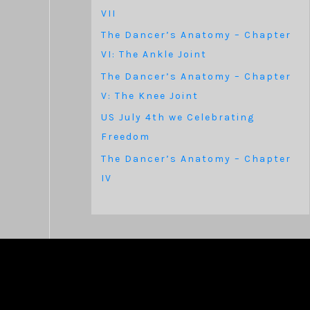
VII
The Dancer’s Anatomy – Chapter
VI: The Ankle Joint
The Dancer’s Anatomy – Chapter
V: The Knee Joint
US July 4th we Celebrating
Freedom
The Dancer’s Anatomy – Chapter
IV