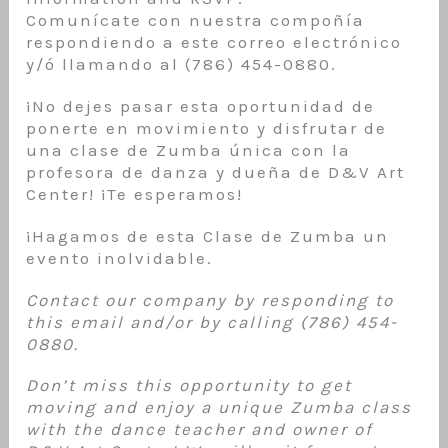
Comunícate con nuestra compoñía
respondiendo a este correo electrónico
y/ó llamando al (786) 454-0880.
¡No dejes pasar esta oportunidad de
ponerte en movimiento y disfrutar de
una clase de Zumba única con la
profesora de danza y dueña de D&V Art
Center! ¡Te esperamos!
¡Hagamos de esta Clase de Zumba un
evento inolvidable.
Contact our company by responding to
this email and/or by calling (786) 454-
0880.
Don’t miss this opportunity to get
moving and enjoy a unique Zumba class
with the dance teacher and owner of