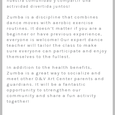
nuestra comunidad y compartir una
actividad divertida juntos!
Zumba is a discipline that combines
dance moves with aerobic exercise
routines. It doesn’t matter if you are a
beginner or have previous experience,
everyone is welcome! Our expert dance
teacher will tailor the class to make
sure everyone can participate and enjoy
themselves to the fullest.
In addition to the health benefits,
Zumba is a great way to socialize and
meet other D&V Art Center parents and
guardians. It will be a fantastic
opportunity to strengthen our
community and share a fun activity
together!