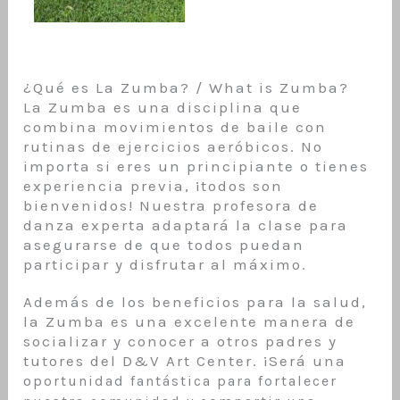
¿Qué es La Zumba? / What is Zumba?
La Zumba es una disciplina que
combina movimientos de baile con
rutinas de ejercicios aeróbicos. No
importa si eres un principiante o tienes
experiencia previa, ¡todos son
bienvenidos! Nuestra profesora de
danza experta adaptará la clase para
asegurarse de que todos puedan
participar y disfrutar al máximo.
Además de los beneficios para la salud,
la Zumba es una excelente manera de
socializar y conocer a otros padres y
tutores del D&V Art Center. ¡Será una
op
ortunidad fantástica para fortalecer