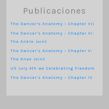
Publicaciones
The Dancer’s Anatomy – Chapter VII
The Dancer’s Anatomy – Chapter VI:
The Ankle Joint
The Dancer’s Anatomy – Chapter V:
The Knee Joint
US July 4th we Celebrating Freedom
The Dancer’s Anatomy – Chapter IV