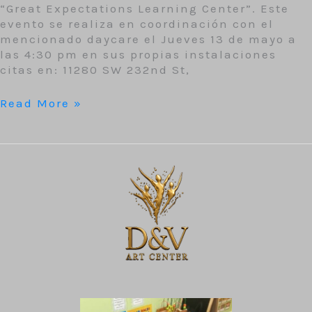
“Great Expectations Learning Center”. Este
evento se realiza en coordinación con el
mencionado daycare el Jueves 13 de mayo a
las 4:30 pm en sus propias instalaciones
citas en: 11280 SW 232nd St,
Read More »