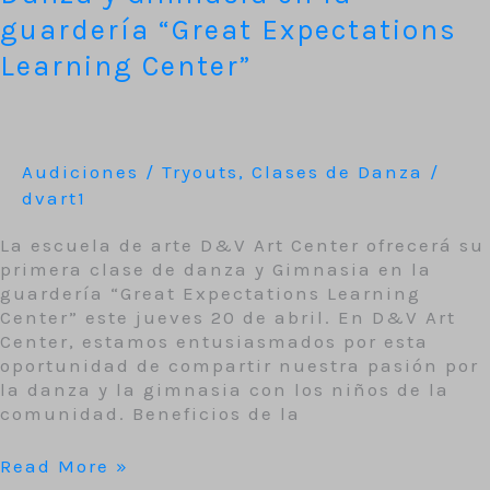
guardería “Great Expectations
Learning Center”
Audiciones / Tryouts
,
Clases de Danza
/
dvart1
La escuela de arte D&V Art Center ofrecerá su
primera clase de danza y Gimnasia en la
guardería “Great Expectations Learning
Center” este jueves 20 de abril. En D&V Art
Center, estamos entusiasmados por esta
oportunidad de compartir nuestra pasión por
la danza y la gimnasia con los niños de la
comunidad. Beneficios de la
Read More »