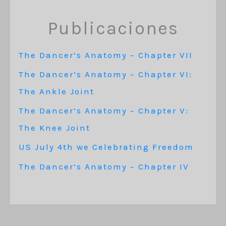
Publicaciones
The Dancer’s Anatomy – Chapter VII
The Dancer’s Anatomy – Chapter VI:
The Ankle Joint
The Dancer’s Anatomy – Chapter V:
The Knee Joint
US July 4th we Celebrating Freedom
The Dancer’s Anatomy – Chapter IV