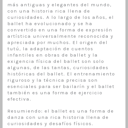
más antiguas y elegantes del mundo,
con una historia rica llena de
curiosidades. A lo largo de los años, el
ballet ha evolucionado y se ha
convertido en una forma de expresión
artística universalmente reconocida y
apreciada por muchos. El origen del
tutú, la adaptación de cuentos
infantiles en obras de ballet y la
exigencia física del ballet son solo
algunas, de las tantas, curiosidades
históricas del ballet. El entrenamiento
riguroso y la técnica precisa son
esenciales para ser bailarín y el ballet
también es una forma de ejercicio
efectiva.
Resumiendo: el ballet es una forma de
danza con una rica historia llena de
curiosidades y desafíos físicos.