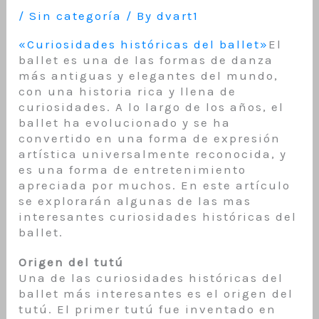
/
Sin categoría
/ By
dvart1
«Curiosidades históricas del ballet»
El
ballet es una de las formas de danza
más antiguas y elegantes del mundo,
con una historia rica y llena de
curiosidades. A lo largo de los años, el
ballet ha evolucionado y se ha
convertido en una forma de expresión
artística universalmente reconocida, y
es una forma de entretenimiento
apreciada por muchos. En este artículo
se explorarán algunas de las mas
interesantes curiosidades históricas del
ballet.
Origen del tutú
Una de las curiosidades históricas del
ballet más interesantes es el origen del
tutú. El primer tutú fue inventado en