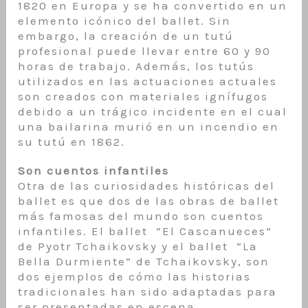
1820 en Europa y se ha convertido en un
elemento icónico del ballet. Sin
embargo, la creación de un tutú
profesional puede llevar entre 60 y 90
horas de trabajo. Además, los tutús
utilizados en las actuaciones actuales
son creados con materiales ignífugos
debido a un trágico incidente en el cual
una bailarina murió en un incendio en
su tutú en 1862.
Son cuentos infantiles
Otra de las curiosidades históricas del
ballet es que dos de las obras de ballet
más famosas del mundo son cuentos
infantiles. El ballet “El Cascanueces”
de Pyotr Tchaikovsky y el ballet “La
Bella Durmiente” de Tchaikovsky, son
dos ejemplos de cómo las historias
tradicionales han sido adaptadas para
ser presentadas en escena.