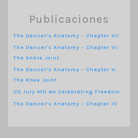
Publicaciones
The Dancer’s Anatomy – Chapter VII
The Dancer’s Anatomy – Chapter VI:
The Ankle Joint
The Dancer’s Anatomy – Chapter V:
The Knee Joint
US July 4th we Celebrating Freedom
The Dancer’s Anatomy – Chapter IV