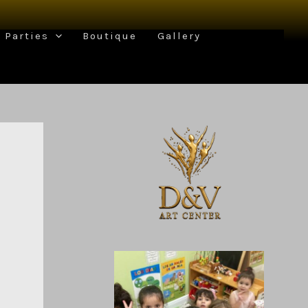
Parties
Boutique
Gallery