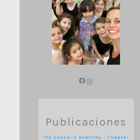
Publicaciones
The Dancer’s Anatomy – Chapter