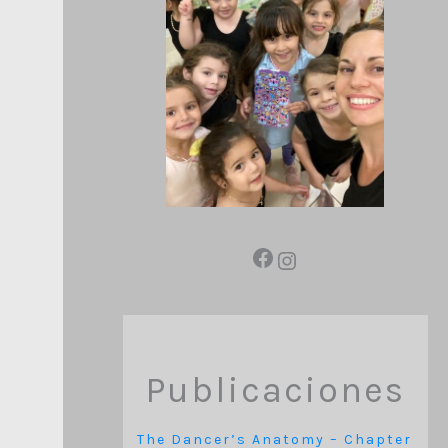
Publicaciones
The Dancer’s Anatomy – Chapter