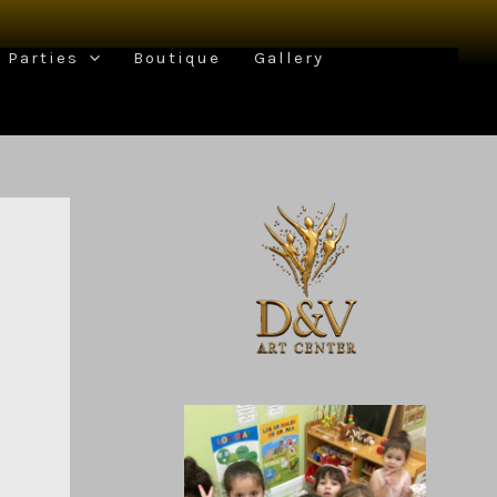
Parties
Boutique
Gallery