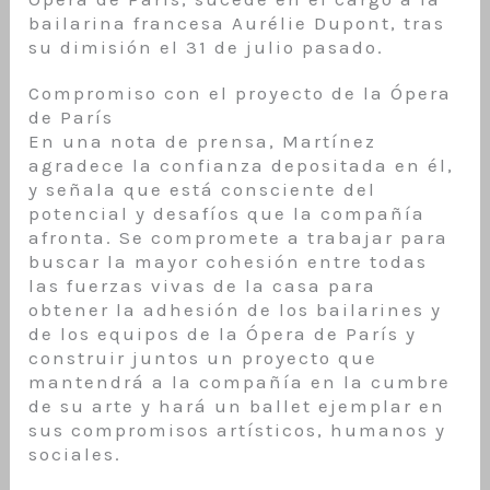
bailarina francesa Aurélie Dupont, tras
su dimisión el 31 de julio pasado.
Compromiso con el proyecto de la Ópera
de París
En una nota de prensa, Martínez
agradece la confianza depositada en él,
y señala que está consciente del
potencial y desafíos que la compañía
afronta. Se compromete a trabajar para
buscar la mayor cohesión entre todas
las fuerzas vivas de la casa para
obtener la adhesión de los bailarines y
de los equipos de la Ópera de París y
construir juntos un proyecto que
mantendrá a la compañía en la cumbre
de su arte y hará un ballet ejemplar en
sus compromisos artísticos, humanos y
sociales.