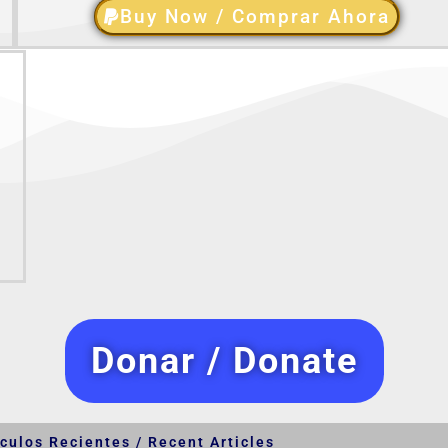
Buy Now / Comprar Ahora
Donar / Donate
ículos Recientes / Recent Articles